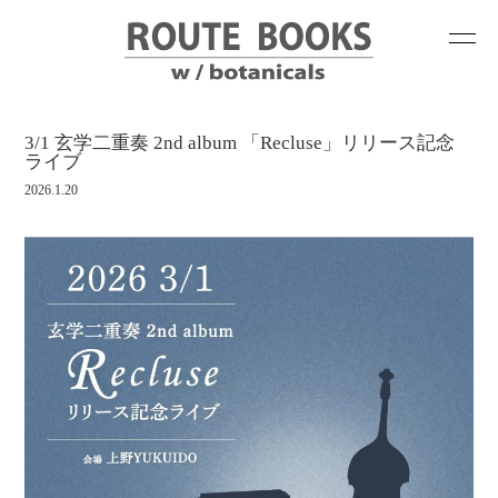
3/1 玄学二重奏 2nd album 「Recluse」リリース記念
ライブ
2026.1.20