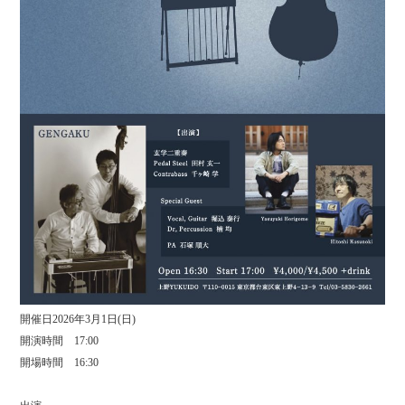
開催日2026年3月1日(日)
開演時間 17:00
開場時間 16:30