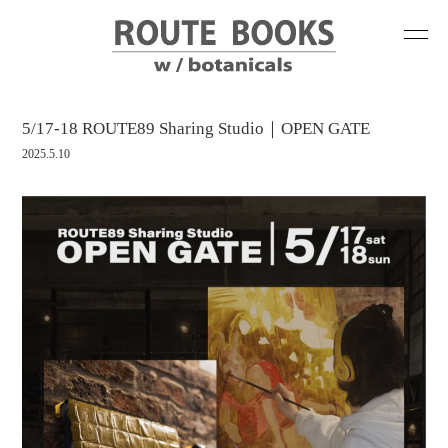
5/17-18 ROUTE89 Sharing Studio｜OPEN GATE
2025.5.10