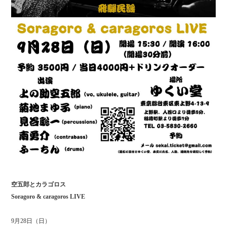
空五郎とカラゴロス
Soragoro & caragoros LIVE
9月28日（日）