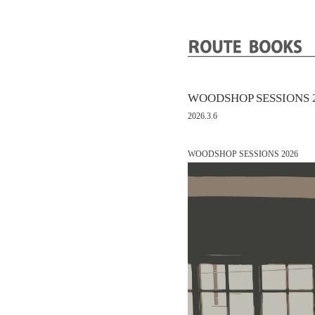
WOODSHOP SESSIONS 
2026.3.6
WOODSHOP SESSIONS 2026