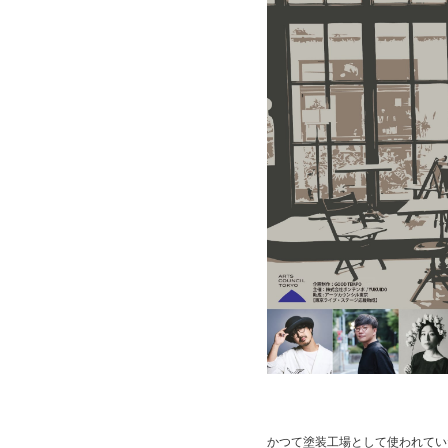
かつて塗装工場として使われてい