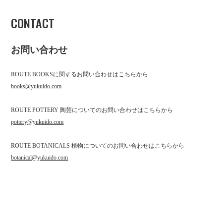
CONTACT
お問い合わせ
ROUTE BOOKSに関するお問い合わせはこちらから
books@yukuido.com
ROUTE POTTERY 陶芸についてのお問い合わせはこちらから
pottery@yukuido.com
ROUTE BOTANICALS 植物についてのお問い合わせはこちらから
botanical@yukuido.com