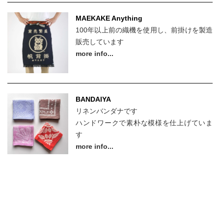
MAEKAKE Anything
100年以上前の織機を使用し、前掛けを製造
販売しています
more info...
BANDAIYA
リネンバンダナです
ハンドワークで素朴な模様を仕上げていま
す
more info...