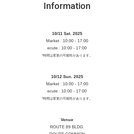
Information
10/11 Sat. 2025
Market : 10:00 - 17:00
ecute : 10:00 - 17:00
*時間は変更の可能性があります。
10/12 Sun. 2025
Market : 10:00 - 17:00
ecute : 10:00 - 17:00
*時間は変更の可能性があります。
Venue
ROUTE 89 BLDG.